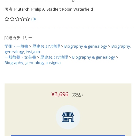
著者:
Plutarch; Philip A. Stadter; Robin Waterfield
(0)
関連カテゴリー
学術・一般書
>
歴史および地理
>
Biography & genealogy
>
Biography,
genealogy, insignia
一般教養・文芸書
>
歴史および地理
>
Biography & genealogy
>
Biography, genealogy, insignia
¥3,696
（税込）