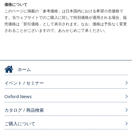
価格について
このページに掲載の「参考価格」は日本国内における希望小売価格で
す。当ウェブサイトでのご購入に対して特別価格が適用される場合、販
売価格は「割引価格」として表示されます。なお、価格は予告なく変更
されることがございますので、あらかじめご了承ください。
ホーム
イベント / セミナー
Oxford News
カタログ / 商品検索
ご購入について