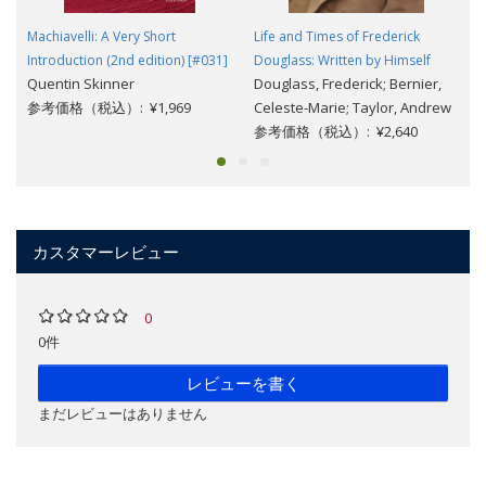
Machiavelli: A Very Short
Life and Times of Frederick
Introduction (2nd edition) [#031]
Douglass: Written by Himself
Quentin Skinner
Douglass, Frederick; Bernier,
参考価格（税込）: ¥1,969
Celeste-Marie; Taylor, Andrew
参考価格（税込）: ¥2,640
カスタマーレビュー
0
0件
レビューを書く
まだレビューはありません