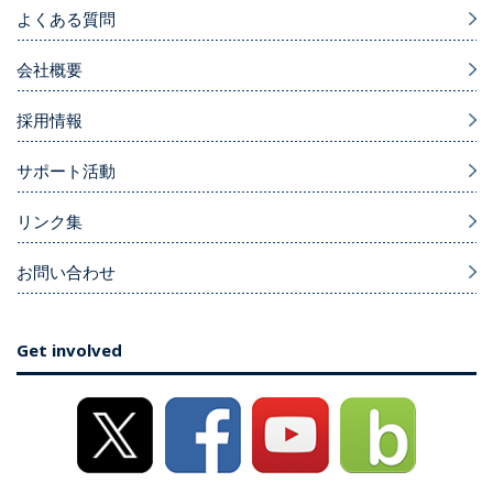
よくある質問
会社概要
採用情報
サポート活動
リンク集
お問い合わせ
Get involved