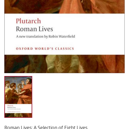
Roman Lives: A Selection of Eight Lives