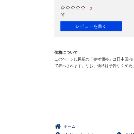
0
0件
レビューを書く
価格について
このページに掲載の「参考価格」は日本国内
て表示されます。なお、価格は予告なく変更
ホーム