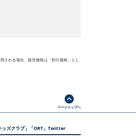
適用される場合、販売価格は「割引価格」とし
ページトップへ
ッズクラブ」「ORT」Twitter