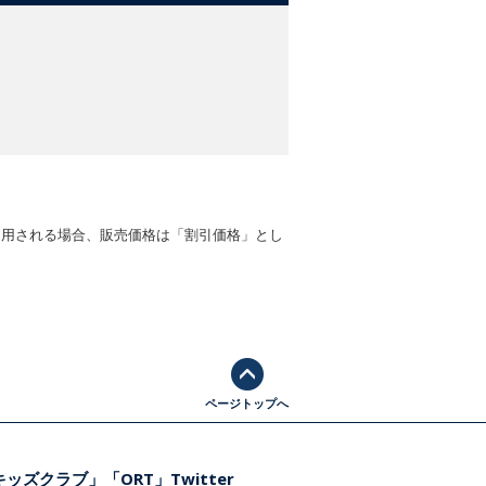
適用される場合、販売価格は「割引価格」とし
ページトップへ
ッズクラブ」「ORT」Twitter