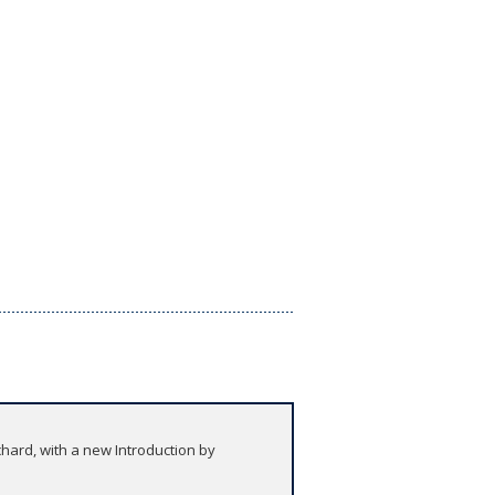
chard, with a new Introduction by