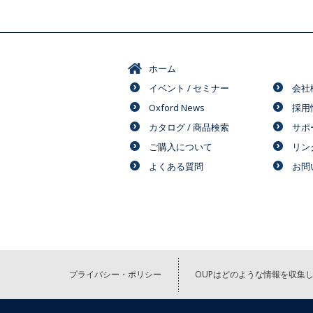
ホーム
イベント / セミナー
会社
Oxford News
採用
カタログ / 商品検索
サポ
ご購入について
リン
よくある質問
お問
プライバシー・ポリシー
OUPはどのような情報を収集し