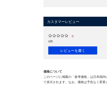
カスタマーレビュー
0
0件
レビューを書く
価格について
このページに掲載の「参考価格」は日本国内
て表示されます。なお、価格は予告なく変更