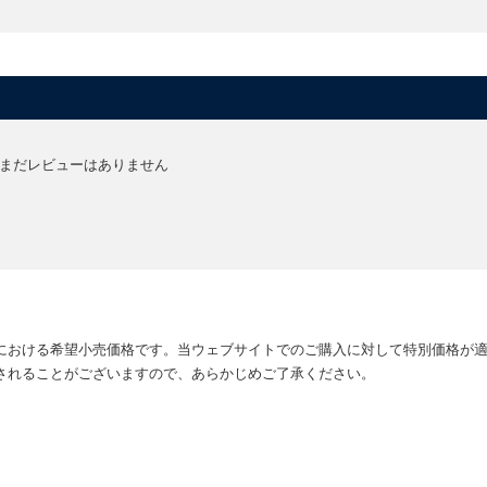
まだレビューはありません
における希望小売価格です。当ウェブサイトでのご購入に対して特別価格が
されることがございますので、あらかじめご了承ください。