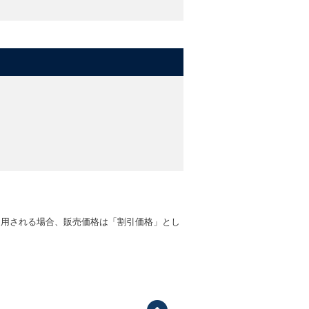
適用される場合、販売価格は「割引価格」とし