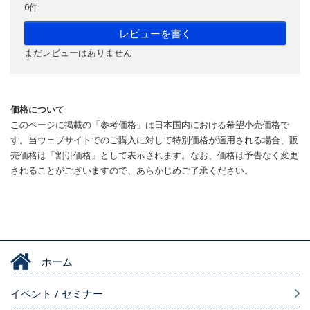
0件
レビューを書く
まだレビューはありません
価格について
このページに掲載の「参考価格」は日本国内における希望小売価格で
す。当ウェブサイトでのご購入に対して特別価格が適用される場合、販
売価格は「割引価格」として表示されます。なお、価格は予告なく変更
されることがございますので、あらかじめご了承ください。
ホーム
イベント / セミナー