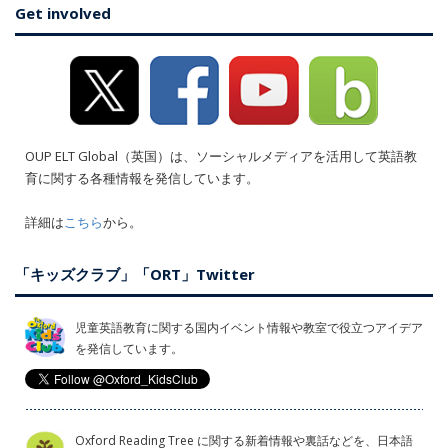
Get involved
OUP ELT Global（英国）は、ソーシャルメディアを活用して英語教
育に関する各種情報を発信しています。
詳細は
こちら
から。
「キッズクラブ」「ORT」Twitter
児童英語教育に関する国内イベント情報や教室で役立つアイデア
を発信しています。
Oxford Reading Tree に関する新着情報や裏話などを、日本語