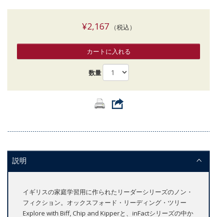
¥2,167
（税込）
カートに入れる
数量
説明
イギリスの家庭学習用に作られたリーダーシリーズのノン・
フィクション。オックスフォード・リーディング・ツリー
Explore with Biff, Chip and Kipperと、inFactシリーズの中か