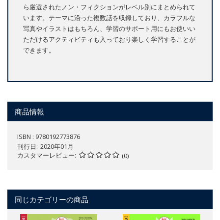
ら厳選されたノン・フィクションがレベル別にまとめられて
います。テーマに沿った複数話を収録しており、カラフルな
写真やイラストはもちろん、学習のサポート用にもお使いい
ただけるアクティビティも入っており楽しく学習することが
できます。
商品情報
ISBN : 9780192773876
刊行日
2020年01月
カスタマーレビュー
(0)
同じカテゴリーの商品