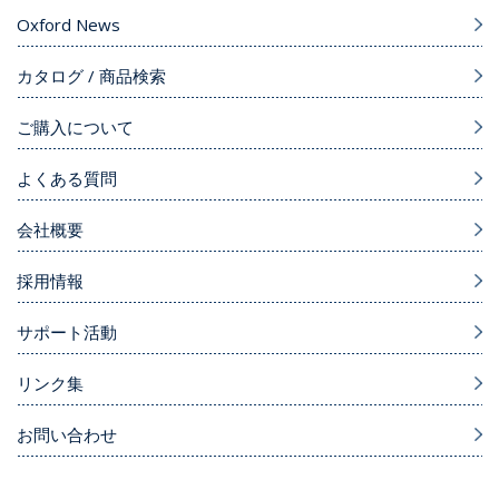
Oxford News
カタログ / 商品検索
ご購入について
よくある質問
会社概要
採用情報
サポート活動
リンク集
お問い合わせ