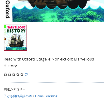
Read with Oxford: Stage 4: Non-fiction: Marvellous
History
(0)
関連カテゴリー
子ども向け英語の本
>
Home Learning