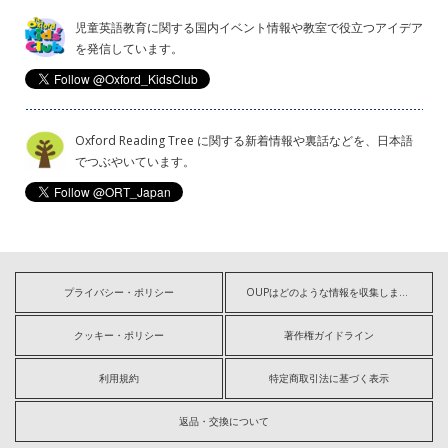
児童英語教育に関する国内イベント情報や教室で役立つアイデア
を発信しています。
Oxford Reading Tree に関する新着情報や裏話などを、日本語
でつぶやいています。
プライバシー・ポリシー
OUPはどのような情報を収集しますか?
クッキー・ポリシー
著作権ガイドライン
利用規約
特定商取引法に基づく表示
返品・交換について