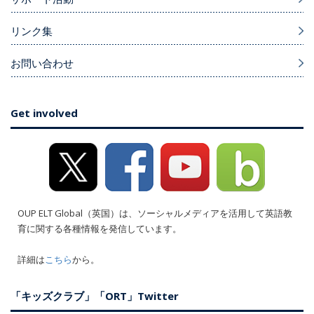
リンク集
お問い合わせ
Get involved
OUP ELT Global（英国）は、ソーシャルメディアを活用して英語教
育に関する各種情報を発信しています。
詳細は
こちら
から。
「キッズクラブ」「ORT」Twitter