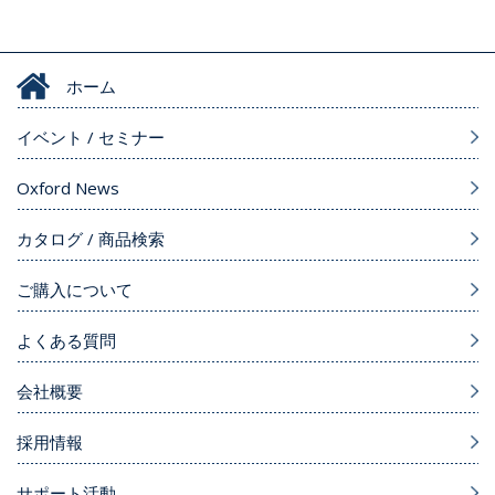
ホーム
イベント / セミナー
Oxford News
カタログ / 商品検索
ご購入について
よくある質問
会社概要
採用情報
サポート活動