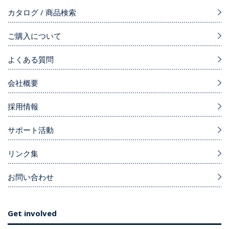
カタログ / 商品検索
ご購入について
よくある質問
会社概要
採用情報
サポート活動
リンク集
お問い合わせ
Get involved