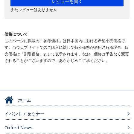
レビューを書く
まだレビューはありません
価格について
このページに掲載の「参考価格」は日本国内における希望小売価格で
す。当ウェブサイトでのご購入に対して特別価格が適用される場合、販
売価格は「割引価格」として表示されます。なお、価格は予告なく変更
されることがございますので、あらかじめご了承ください。
ホーム
イベント / セミナー
Oxford News