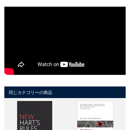
同じカテゴリーの商品