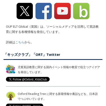
OUP ELT Global（英国）は、ソーシャルメディアを活用して英語教
育に関する各種情報を発信しています。
詳細は
こちら
から。
「キッズクラブ」「ORT」Twitter
児童英語教育に関する国内イベント情報や教室で役立つアイデア
を発信しています。
Oxford Reading Tree に関する新着情報や裏話などを、日本語
でつぶやいています。