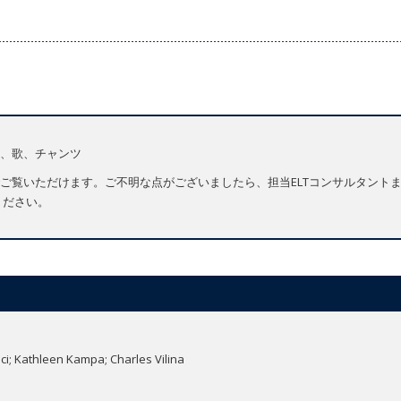
、歌、チャンツ
ご覧いただけます。ご不明な点がございましたら、担当ELTコンサルタント
ください。
ci; Kathleen Kampa; Charles Vilina