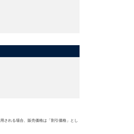
適用される場合、販売価格は「割引価格」とし