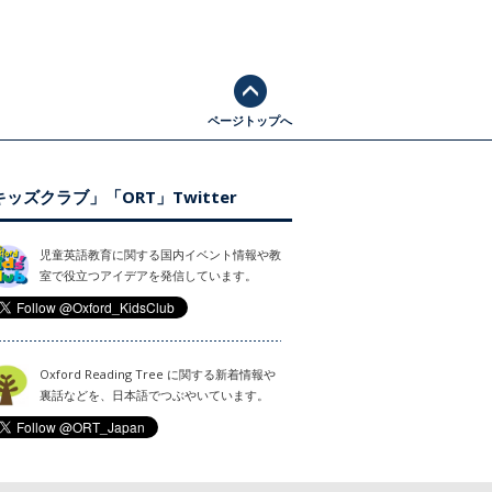
ページトップへ
ッズクラブ」「ORT」Twitter
児童英語教育に関する国内イベント情報や教
室で役立つアイデアを発信しています。
Oxford Reading Tree に関する新着情報や
裏話などを、日本語でつぶやいています。