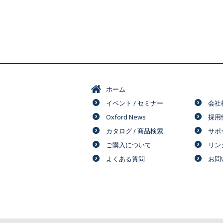
ホーム
イベント / セミナー
会社
Oxford News
採用
カタログ / 商品検索
サポ
ご購入について
リン
よくある質問
お問