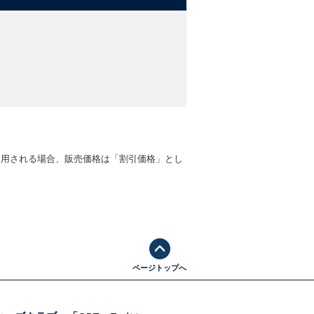
適用される場合、販売価格は「割引価格」とし
ページトップへ