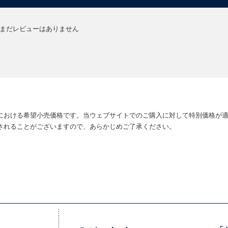
まだレビューはありません
における希望小売価格です。当ウェブサイトでのご購入に対して特別価格が
されることがございますので、あらかじめご了承ください。