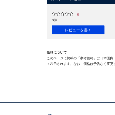
0
0件
レビューを書く
価格について
このページに掲載の「参考価格」は日本国内
て表示されます。なお、価格は予告なく変更