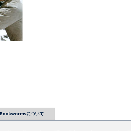
Bookwormsについて