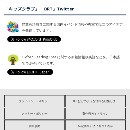
「キッズクラブ」「ORT」Twitter
児童英語教育に関する国内イベント情報や教室で役立つアイデア
を発信しています。
Oxford Reading Tree に関する新着情報や裏話などを、日本語
でつぶやいています。
プライバシー・ポリシー
OUPはどのような情報を収集しますか?
クッキー・ポリシー
著作権ガイドライン
利用規約
特定商取引法に基づく表示