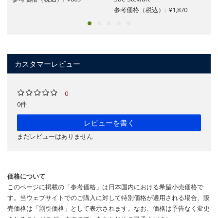
参考価格（税込）: ¥1,870
カスタマーレビュー
0
0件
レビューを書く
まだレビューはありません
価格について
このページに掲載の「参考価格」は日本国内における希望小売価格で
す。当ウェブサイトでのご購入に対して特別価格が適用される場合、販
売価格は「割引価格」として表示されます。なお、価格は予告なく変更