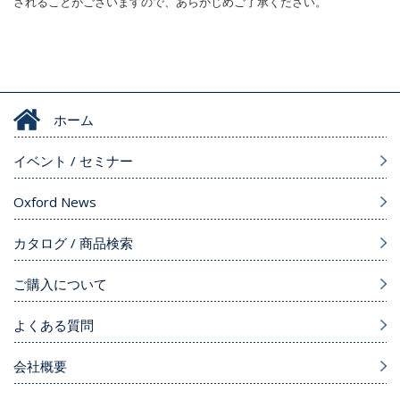
されることがございますので、あらかじめご了承ください。
ホーム
イベント / セミナー
Oxford News
カタログ / 商品検索
ご購入について
よくある質問
会社概要