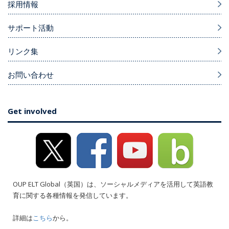
採用情報
サポート活動
リンク集
お問い合わせ
Get involved
OUP ELT Global（英国）は、ソーシャルメディアを活用して英語教
育に関する各種情報を発信しています。
詳細は
こちら
から。