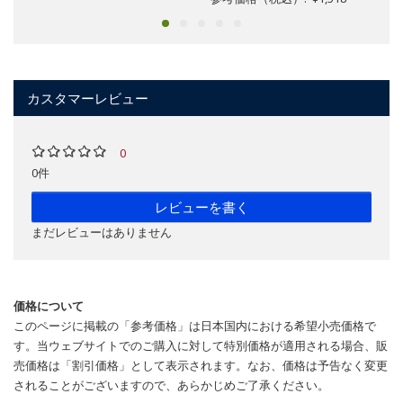
カスタマーレビュー
0
0件
レビューを書く
まだレビューはありません
価格について
このページに掲載の「参考価格」は日本国内における希望小売価格で
す。当ウェブサイトでのご購入に対して特別価格が適用される場合、販
売価格は「割引価格」として表示されます。なお、価格は予告なく変更
されることがございますので、あらかじめご了承ください。