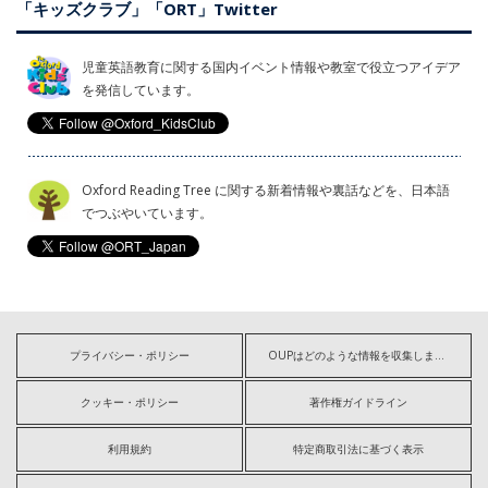
「キッズクラブ」「ORT」Twitter
児童英語教育に関する国内イベント情報や教室で役立つアイデア
を発信しています。
Oxford Reading Tree に関する新着情報や裏話などを、日本語
でつぶやいています。
プライバシー・ポリシー
OUPはどのような情報を収集しますか?
クッキー・ポリシー
著作権ガイドライン
利用規約
特定商取引法に基づく表示