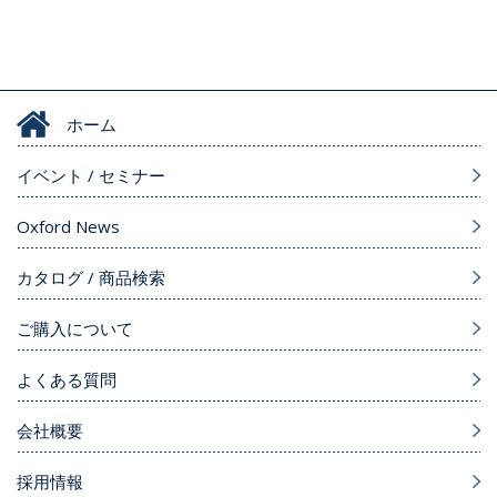
ホーム
イベント / セミナー
Oxford News
カタログ / 商品検索
ご購入について
よくある質問
会社概要
採用情報