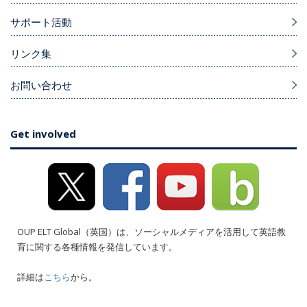
サポート活動
リンク集
お問い合わせ
Get involved
OUP ELT Global（英国）は、ソーシャルメディアを活用して英語教
育に関する各種情報を発信しています。
詳細は
こちら
から。