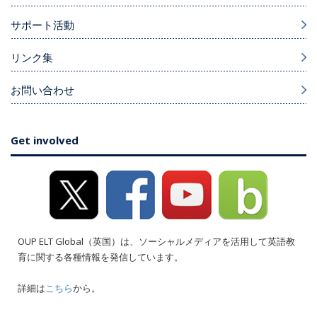
サポート活動
リンク集
お問い合わせ
Get involved
OUP ELT Global（英国）は、ソーシャルメディアを活用して英語教
育に関する各種情報を発信しています。
詳細は
こちら
から。