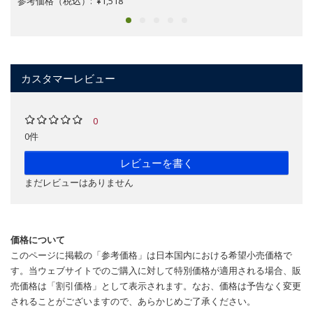
参考価格（税込）: ¥1,518
カスタマーレビュー
0
0件
レビューを書く
まだレビューはありません
価格について
このページに掲載の「参考価格」は日本国内における希望小売価格で
す。当ウェブサイトでのご購入に対して特別価格が適用される場合、販
売価格は「割引価格」として表示されます。なお、価格は予告なく変更
されることがございますので、あらかじめご了承ください。