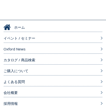
ホーム
イベント / セミナー
Oxford News
カタログ / 商品検索
ご購入について
よくある質問
会社概要
採用情報