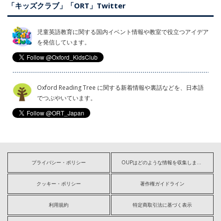
「キッズクラブ」「ORT」Twitter
児童英語教育に関する国内イベント情報や教室で役立つアイデア
を発信しています。
Oxford Reading Tree に関する新着情報や裏話などを、日本語
でつぶやいています。
プライバシー・ポリシー
OUPはどのような情報を収集しますか?
クッキー・ポリシー
著作権ガイドライン
利用規約
特定商取引法に基づく表示