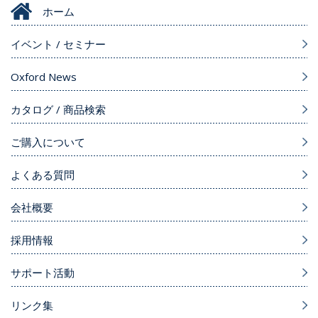
ホーム
イベント / セミナー
Oxford News
カタログ / 商品検索
ご購入について
よくある質問
会社概要
採用情報
サポート活動
リンク集