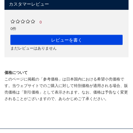
カスタマーレビュー
0
0件
レビューを書く
まだレビューはありません
価格について
このページに掲載の「参考価格」は日本国内における希望小売価格で
す。当ウェブサイトでのご購入に対して特別価格が適用される場合、販
売価格は「割引価格」として表示されます。なお、価格は予告なく変更
されることがございますので、あらかじめご了承ください。