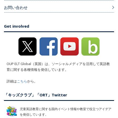
お問い合わせ
Get involved
OUP ELT Global（英国）は、ソーシャルメディアを活用して英語教
育に関する各種情報を発信しています。
詳細は
こちら
から。
「キッズクラブ」「ORT」Twitter
児童英語教育に関する国内イベント情報や教室で役立つアイデア
を発信しています。