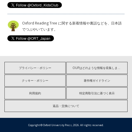
Oxford Reading Tree に関する新着情報や裏話などを、日本語
でつぶやいています。
プライバシー・ポリシー
OUPはどのような情報を収集しますか?
クッキー・ポリシー
著作権ガイドライン
利用規約
特定商取引法に基づく表示
返品・交換について
Copyright © Oxford University Press, 2026. All rights reserved.