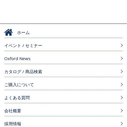
ホーム
イベント / セミナー
Oxford News
カタログ / 商品検索
ご購入について
よくある質問
会社概要
採用情報