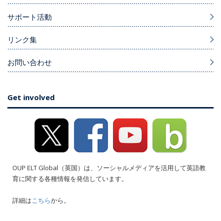
サポート活動
リンク集
お問い合わせ
Get involved
OUP ELT Global（英国）は、ソーシャルメディアを活用して英語教
育に関する各種情報を発信しています。
詳細は
こちら
から。