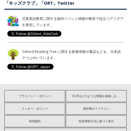
「キッズクラブ」「ORT」Twitter
児童英語教育に関する国内イベント情報や教室で役立つアイデア
を発信しています。
Oxford Reading Tree に関する新着情報や裏話などを、日本語
でつぶやいています。
プライバシー・ポリシー
OUPはどのような情報を収集しますか?
クッキー・ポリシー
著作権ガイドライン
利用規約
特定商取引法に基づく表示