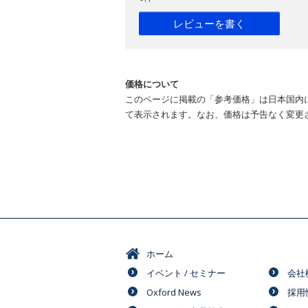
レビューを書く
価格について
このページに掲載の「参考価格」は日本国内
て表示されます。なお、価格は予告なく変更
ホーム
イベント / セミナー
会社
Oxford News
採用