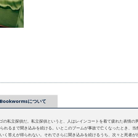
Bookwormsについて
はシカゴの私立探偵だ。私立探偵というと、人はレインコートを着て疲れた表情
られるまで聞き込みを続ける。いとこのブームが事故で亡くなったとき、当
いく答えが得られない。それでさらに聞き込みを続けるうち、次々と死者が