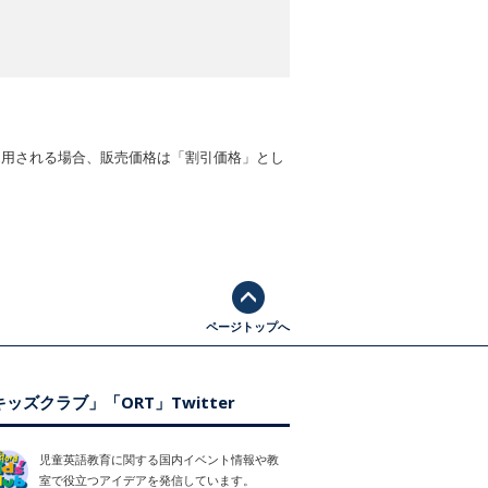
適用される場合、販売価格は「割引価格」とし
ページトップへ
ッズクラブ」「ORT」Twitter
児童英語教育に関する国内イベント情報や教
室で役立つアイデアを発信しています。