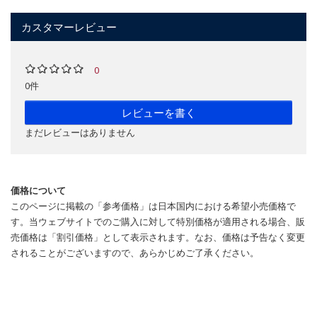
カスタマーレビュー
0
0件
レビューを書く
まだレビューはありません
価格について
このページに掲載の「参考価格」は日本国内における希望小売価格で
す。当ウェブサイトでのご購入に対して特別価格が適用される場合、販
売価格は「割引価格」として表示されます。なお、価格は予告なく変更
されることがございますので、あらかじめご了承ください。