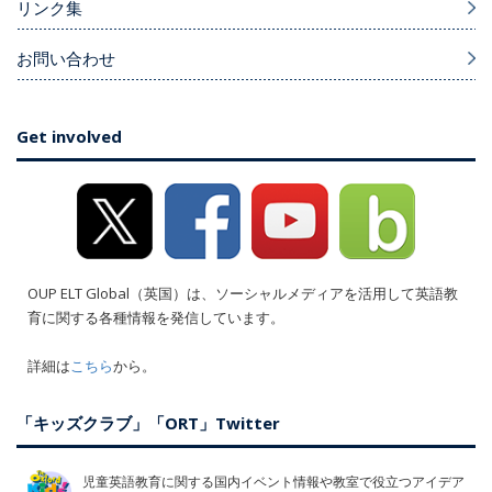
リンク集
お問い合わせ
Get involved
OUP ELT Global（英国）は、ソーシャルメディアを活用して英語教
育に関する各種情報を発信しています。
詳細は
こちら
から。
「キッズクラブ」「ORT」Twitter
児童英語教育に関する国内イベント情報や教室で役立つアイデア