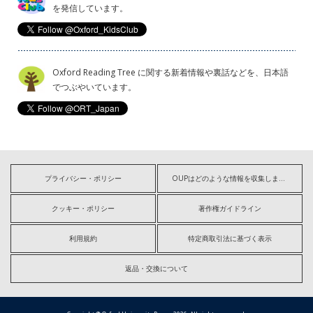
を発信しています。
Oxford Reading Tree に関する新着情報や裏話などを、日本語
でつぶやいています。
プライバシー・ポリシー
OUPはどのような情報を収集しますか?
クッキー・ポリシー
著作権ガイドライン
利用規約
特定商取引法に基づく表示
返品・交換について