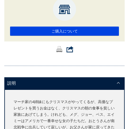
ご購入について
説明
マーチ家の4姉妹にもクリスマスがやってくるが、高価なプ
レゼントを買うお金はなく、クリスマスの朝の食事を貧しい
家族にあげてしまう。けれども、メグ、ジョー、ベス、エイ
ミーはアメリカで一番幸せな女の子たちだ。おとうさんが南
北戦争に出兵していて寂しいが、お父さんが家に戻ってきた