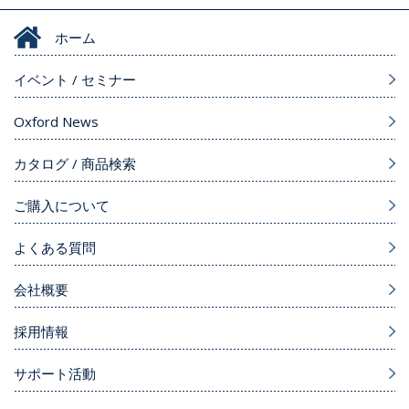
ホーム
イベント / セミナー
Oxford News
カタログ / 商品検索
ご購入について
よくある質問
会社概要
採用情報
サポート活動