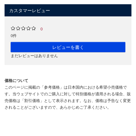
カスタマーレビュー
0
0件
レビューを書く
まだレビューはありません
価格について
このページに掲載の「参考価格」は日本国内における希望小売価格で
す。当ウェブサイトでのご購入に対して特別価格が適用される場合、販
売価格は「割引価格」として表示されます。なお、価格は予告なく変更
されることがございますので、あらかじめご了承ください。