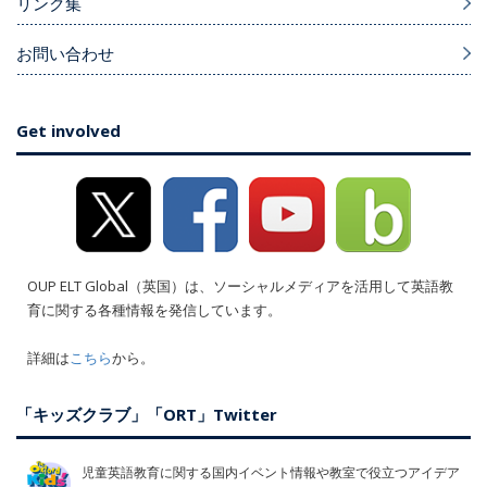
リンク集
お問い合わせ
Get involved
OUP ELT Global（英国）は、ソーシャルメディアを活用して英語教
育に関する各種情報を発信しています。
詳細は
こちら
から。
「キッズクラブ」「ORT」Twitter
児童英語教育に関する国内イベント情報や教室で役立つアイデア