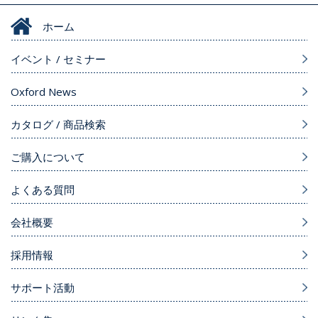
ホーム
イベント / セミナー
Oxford News
カタログ / 商品検索
ご購入について
よくある質問
会社概要
採用情報
サポート活動