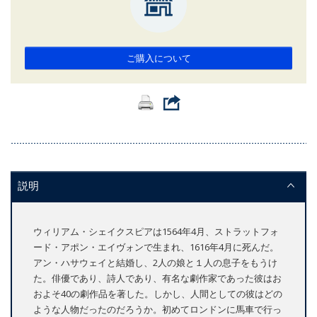
ご購入について
説明
ウィリアム・シェイクスピアは1564年4月、ストラットフォ
ード・アポン・エイヴォンで生まれ、1616年4月に死んだ。
アン・ハサウェイと結婚し、2人の娘と１人の息子をもうけ
た。俳優であり、詩人であり、有名な劇作家であった彼はお
およそ40の劇作品を著した。しかし、人間としての彼はどの
ような人物だったのだろうか。初めてロンドンに馬車で行っ