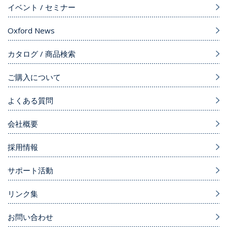
イベント / セミナー
Oxford News
カタログ / 商品検索
ご購入について
よくある質問
会社概要
採用情報
サポート活動
リンク集
お問い合わせ