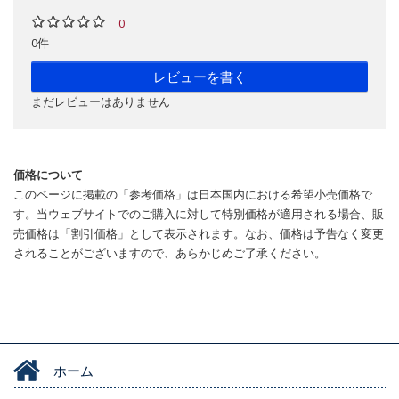
0
0件
レビューを書く
まだレビューはありません
価格について
このページに掲載の「参考価格」は日本国内における希望小売価格で
す。当ウェブサイトでのご購入に対して特別価格が適用される場合、販
売価格は「割引価格」として表示されます。なお、価格は予告なく変更
されることがございますので、あらかじめご了承ください。
ホーム