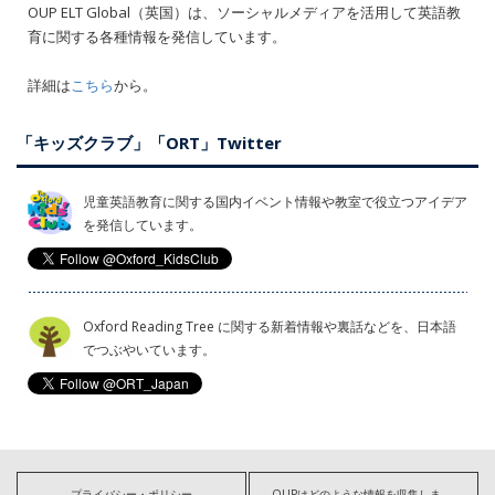
OUP ELT Global（英国）は、ソーシャルメディアを活用して英語教
育に関する各種情報を発信しています。
詳細は
こちら
から。
「キッズクラブ」「ORT」Twitter
児童英語教育に関する国内イベント情報や教室で役立つアイデア
を発信しています。
Oxford Reading Tree に関する新着情報や裏話などを、日本語
でつぶやいています。
プライバシー・ポリシー
OUPはどのような情報を収集しますか?