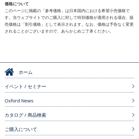
価格について
このページに掲載の「参考価格」は日本国内における希望小売価格で
す。当ウェブサイトでのご購入に対して特別価格が適用される場合、販
売価格は「割引価格」として表示されます。なお、価格は予告なく変更
されることがございますので、あらかじめご了承ください。
ホーム
イベント / セミナー
Oxford News
カタログ / 商品検索
ご購入について