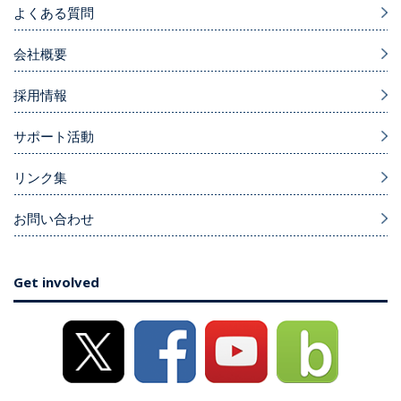
よくある質問
会社概要
採用情報
サポート活動
リンク集
お問い合わせ
Get involved