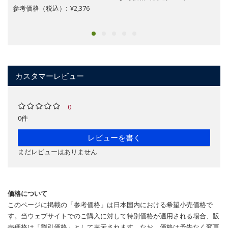
参考価格（税込）: ¥2,376
カスタマーレビュー
0
0件
レビューを書く
まだレビューはありません
価格について
このページに掲載の「参考価格」は日本国内における希望小売価格で
す。当ウェブサイトでのご購入に対して特別価格が適用される場合、販
売価格は「割引価格」として表示されます。なお、価格は予告なく変更