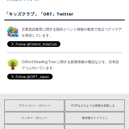
「キッズクラブ」「ORT」Twitter
児童英語教育に関する国内イベント情報や教室で役立つアイデア
を発信しています。
Oxford Reading Tree に関する新着情報や裏話などを、日本語
でつぶやいています。
プライバシー・ポリシー
OUPはどのような情報を収集しますか?
クッキー・ポリシー
著作権ガイドライン