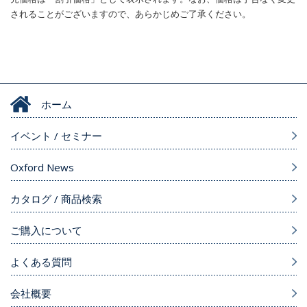
されることがございますので、あらかじめご了承ください。
ホーム
イベント / セミナー
Oxford News
カタログ / 商品検索
ご購入について
よくある質問
会社概要