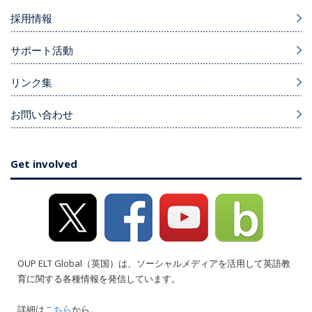
採用情報
サポート活動
リンク集
お問い合わせ
Get involved
OUP ELT Global（英国）は、ソーシャルメディアを活用して英語教
育に関する各種情報を発信しています。
詳細は
こちら
から。