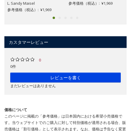
L. Sandy Maisel
参考価格（税込）: ¥1,969
参考価格（税込）: ¥1,969
カスタマーレビュー
0
0件
レビューを書く
まだレビューはありません
価格について
このページに掲載の「参考価格」は日本国内における希望小売価格で
す。当ウェブサイトでのご購入に対して特別価格が適用される場合、販
売価格は「割引価格」として表示されます。なお、価格は予告なく変更