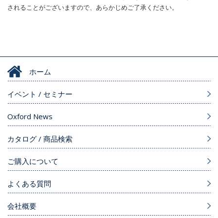
されることがございますので、あらかじめご了承ください。
ホーム
イベント / セミナー
Oxford News
カタログ / 商品検索
ご購入について
よくある質問
会社概要