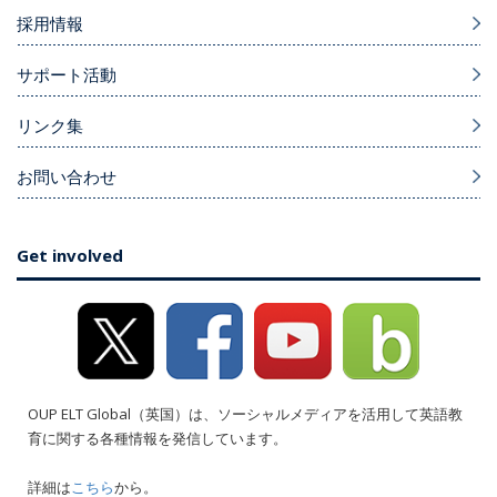
採用情報
サポート活動
リンク集
お問い合わせ
Get involved
OUP ELT Global（英国）は、ソーシャルメディアを活用して英語教
育に関する各種情報を発信しています。
詳細は
こちら
から。