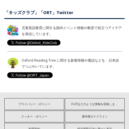
「キッズクラブ」「ORT」Twitter
児童英語教育に関する国内イベント情報や教室で役立つアイデア
を発信しています。
Oxford Reading Tree に関する新着情報や裏話などを、日本語
でつぶやいています。
プライバシー・ポリシー
OUPはどのような情報を収集しますか?
クッキー・ポリシー
著作権ガイドライン
利用規約
特定商取引法に基づく表示