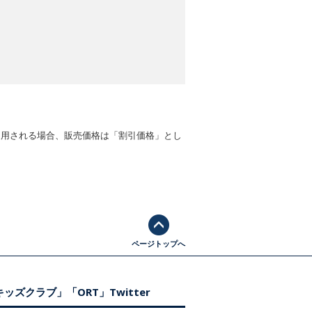
適用される場合、販売価格は「割引価格」とし
ページトップへ
ッズクラブ」「ORT」Twitter