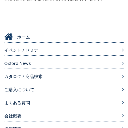
ホーム
イベント / セミナー
Oxford News
カタログ / 商品検索
ご購入について
よくある質問
会社概要