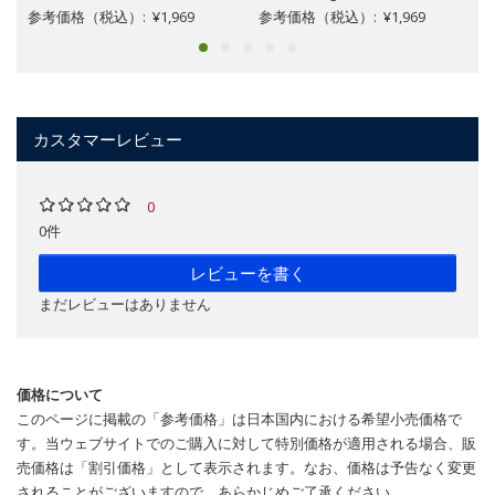
参考価格（税込）: ¥1,969
参考価格（税込）: ¥1,969
カスタマーレビュー
0
0件
レビューを書く
まだレビューはありません
価格について
このページに掲載の「参考価格」は日本国内における希望小売価格で
す。当ウェブサイトでのご購入に対して特別価格が適用される場合、販
売価格は「割引価格」として表示されます。なお、価格は予告なく変更
されることがございますので、あらかじめご了承ください。