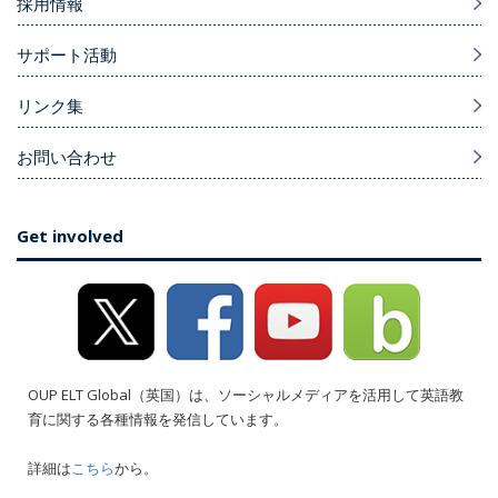
採用情報
サポート活動
リンク集
お問い合わせ
Get involved
OUP ELT Global（英国）は、ソーシャルメディアを活用して英語教
育に関する各種情報を発信しています。
詳細は
こちら
から。