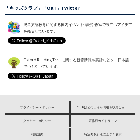
「キッズクラブ」「ORT」Twitter
児童英語教育に関する国内イベント情報や教室で役立つアイデア
を発信しています。
Oxford Reading Tree に関する新着情報や裏話などを、日本語
でつぶやいています。
プライバシー・ポリシー
OUPはどのような情報を収集しますか?
クッキー・ポリシー
著作権ガイドライン
利用規約
特定商取引法に基づく表示