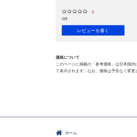
0
0件
レビューを書く
価格について
このページに掲載の「参考価格」は日本国内
て表示されます。なお、価格は予告なく変更
ホーム