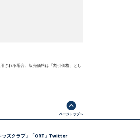
適用される場合、販売価格は「割引価格」とし
ページトップへ
ッズクラブ」「ORT」Twitter