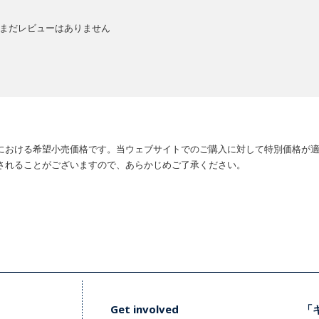
まだレビューはありません
における希望小売価格です。当ウェブサイトでのご購入に対して特別価格が
されることがございますので、あらかじめご了承ください。
Get involved
「キ