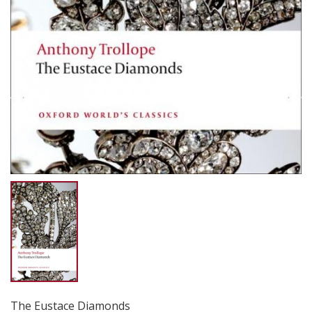
The Eustace Diamonds