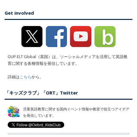
Get involved
OUP ELT Global（英国）は、ソーシャルメディアを活用して英語教
育に関する各種情報を発信しています。
詳細は
こちら
から。
「キッズクラブ」「ORT」Twitter
児童英語教育に関する国内イベント情報や教室で役立つアイデア
を発信しています。