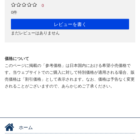
0
0件
レビューを書く
まだレビューはありません
価格について
このページに掲載の「参考価格」は日本国内における希望小売価格で
す。当ウェブサイトでのご購入に対して特別価格が適用される場合、販
売価格は「割引価格」として表示されます。なお、価格は予告なく変更
されることがございますので、あらかじめご了承ください。
ホーム