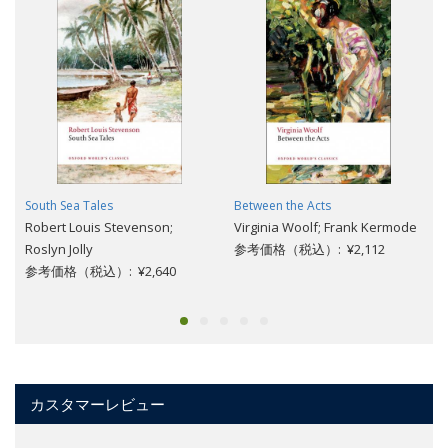
South Sea Tales
Between the Acts
Robert Louis Stevenson;
Virginia Woolf; Frank Kermode
Roslyn Jolly
参考価格（税込）: ¥2,112
参考価格（税込）: ¥2,640
カスタマーレビュー