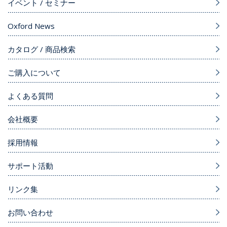
イベント / セミナー
Oxford News
カタログ / 商品検索
ご購入について
よくある質問
会社概要
採用情報
サポート活動
リンク集
お問い合わせ