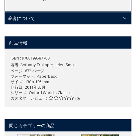
著者について
商品情報
ISBN : 9780199587780
著者:
Anthony Trollope; Helen Small
ページ
672 ページ
フォーマット
Paperback
サイズ
130 x 195 mm
刊行日
2011年05月
シリーズ
Oxford World's Classics
カスタマーレビュー
(0)
同じカテゴリーの商品