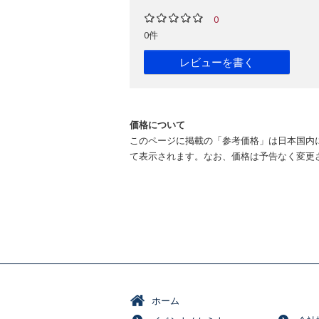
0
0件
レビューを書く
価格について
このページに掲載の「参考価格」は日本国内
て表示されます。なお、価格は予告なく変更
ホーム