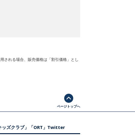
適用される場合、販売価格は「割引価格」とし
ページトップへ
ッズクラブ」「ORT」Twitter