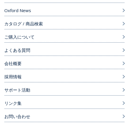
Oxford News
カタログ / 商品検索
ご購入について
よくある質問
会社概要
採用情報
サポート活動
リンク集
お問い合わせ