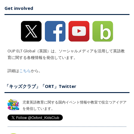
Get involved
OUP ELT Global（英国）は、ソーシャルメディアを活用して英語教
育に関する各種情報を発信しています。
詳細は
こちら
から。
「キッズクラブ」「ORT」Twitter
児童英語教育に関する国内イベント情報や教室で役立つアイデア
を発信しています。