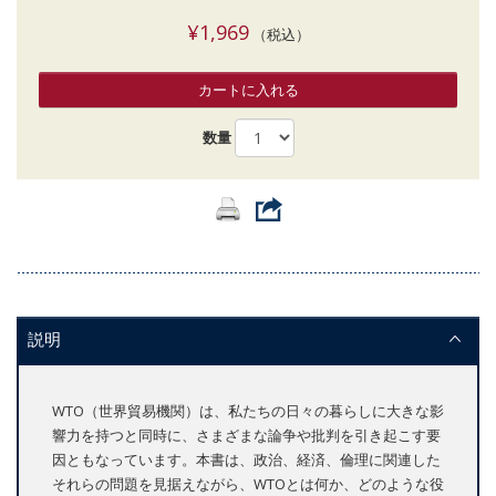
¥1,969
（税込）
カートに入れる
数量
説明
WTO（世界貿易機関）は、私たちの日々の暮らしに大きな影
響力を持つと同時に、さまざまな論争や批判を引き起こす要
因ともなっています。本書は、政治、経済、倫理に関連した
それらの問題を見据えながら、WTOとは何か、どのような役