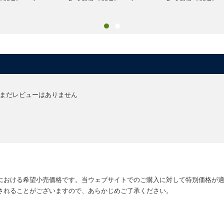
まだレビューはありません
における希望小売価格です。当ウェブサイトでのご購入に対して特別価格が
されることがございますので、あらかじめご了承ください。