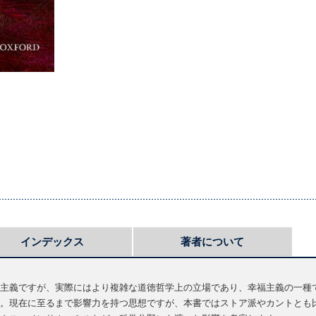
インデックス
著者について
主義ですが、実際にはより複雑な道徳哲学上の立場であり、幸福主義の一種
。現在に至るまで影響力を持つ思想ですが、本書ではストア派やカントとも