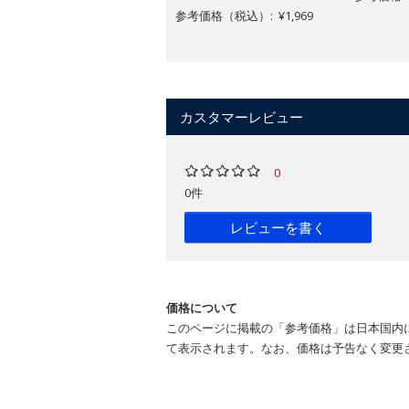
参考価格（税込）: ¥1,969
カスタマーレビュー
0
0件
レビューを書く
価格について
このページに掲載の「参考価格」は日本国内
て表示されます。なお、価格は予告なく変更