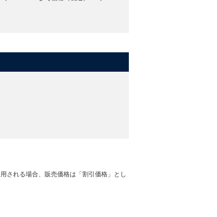
適用される場合、販売価格は「割引価格」とし