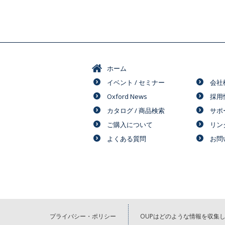
ホーム
イベント / セミナー
会社
Oxford News
採用
カタログ / 商品検索
サポ
ご購入について
リン
よくある質問
お問
プライバシー・ポリシー
OUPはどのような情報を収集し