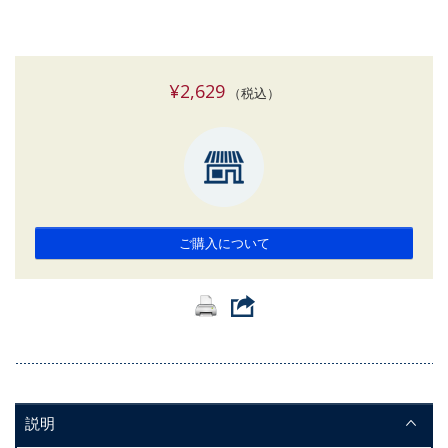
¥2,629
（税込）
ご購入について
説明