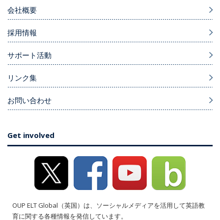
会社概要
採用情報
サポート活動
リンク集
お問い合わせ
Get involved
OUP ELT Global（英国）は、ソーシャルメディアを活用して英語教
育に関する各種情報を発信しています。