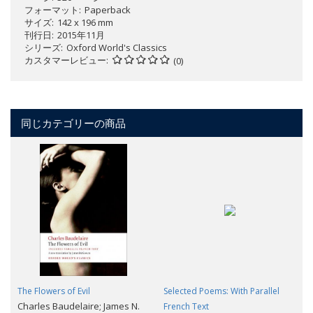
フォーマット
Paperback
サイズ
142 x 196 mm
刊行日
2015年11月
シリーズ
Oxford World's Classics
カスタマーレビュー
(0)
同じカテゴリーの商品
The Flowers of Evil
Selected Poems: With Parallel
Charles Baudelaire; James N.
French Text