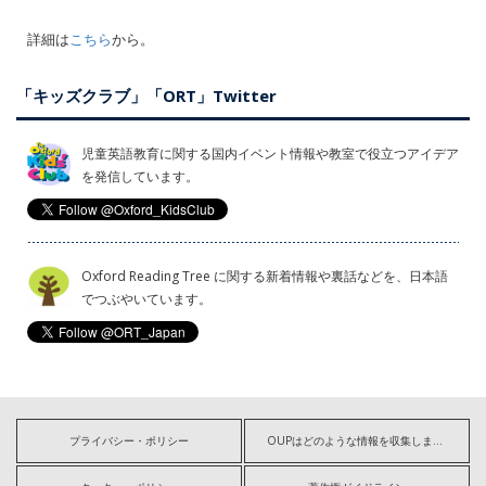
詳細は
こちら
から。
「キッズクラブ」「ORT」Twitter
児童英語教育に関する国内イベント情報や教室で役立つアイデア
を発信しています。
Oxford Reading Tree に関する新着情報や裏話などを、日本語
でつぶやいています。
プライバシー・ポリシー
OUPはどのような情報を収集しますか?