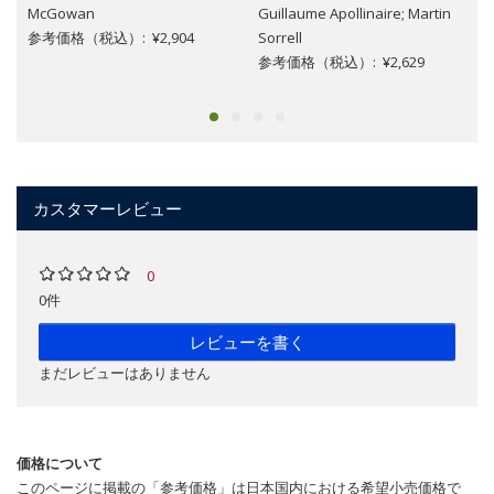
McGowan
Guillaume Apollinaire; Martin
参考価格（税込）: ¥2,904
Sorrell
参考価格（税込）: ¥2,629
カスタマーレビュー
0
0件
レビューを書く
まだレビューはありません
価格について
このページに掲載の「参考価格」は日本国内における希望小売価格で