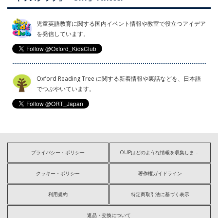
児童英語教育に関する国内イベント情報や教室で役立つアイデア
を発信しています。
Oxford Reading Tree に関する新着情報や裏話などを、日本語
でつぶやいています。
プライバシー・ポリシー
OUPはどのような情報を収集しますか?
クッキー・ポリシー
著作権ガイドライン
利用規約
特定商取引法に基づく表示
返品・交換について