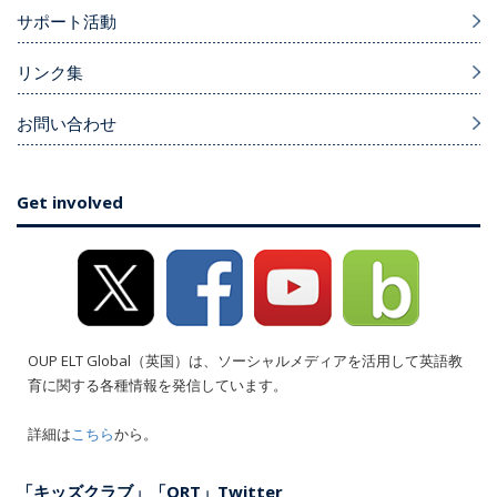
サポート活動
リンク集
お問い合わせ
Get involved
OUP ELT Global（英国）は、ソーシャルメディアを活用して英語教
育に関する各種情報を発信しています。
詳細は
こちら
から。
「キッズクラブ」「ORT」Twitter