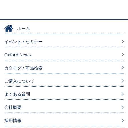
ホーム
イベント / セミナー
Oxford News
カタログ / 商品検索
ご購入について
よくある質問
会社概要
採用情報