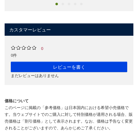
カスタマーレビュー
0
0件
レビューを書く
まだレビューはありません
価格について
このページに掲載の「参考価格」は日本国内における希望小売価格で
す。当ウェブサイトでのご購入に対して特別価格が適用される場合、販
売価格は「割引価格」として表示されます。なお、価格は予告なく変更
されることがございますので、あらかじめご了承ください。