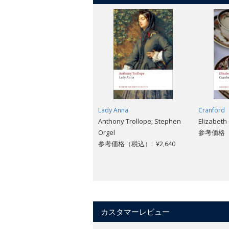
Lady Anna
Cranford
Anthony Trollope; Stephen
Elizabeth
Orgel
参考価格（税
参考価格（税込）: ¥2,640
カスタマーレビュー