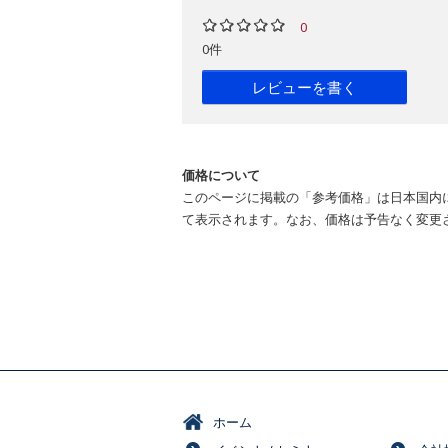
0
0件
レビューを書く
価格について
このページに掲載の「参考価格」は日本国内
て表示されます。なお、価格は予告なく変更
ホーム