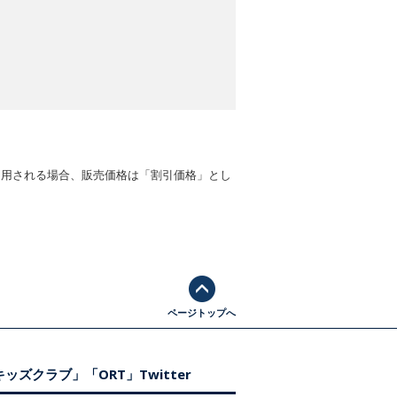
適用される場合、販売価格は「割引価格」とし
ページトップへ
ッズクラブ」「ORT」Twitter