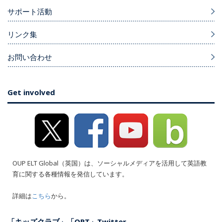
サポート活動
リンク集
お問い合わせ
Get involved
OUP ELT Global（英国）は、ソーシャルメディアを活用して英語教
育に関する各種情報を発信しています。
詳細は
こちら
から。
「キッズクラブ」「ORT」Twitter