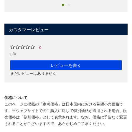
カスタマーレビュー
0
0件
レビューを書く
まだレビューはありません
価格について
このページに掲載の「参考価格」は日本国内における希望小売価格で
す。当ウェブサイトでのご購入に対して特別価格が適用される場合、販
売価格は「割引価格」として表示されます。なお、価格は予告なく変更
されることがございますので、あらかじめご了承ください。