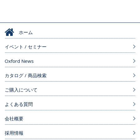
ホーム
イベント / セミナー
Oxford News
カタログ / 商品検索
ご購入について
よくある質問
会社概要
採用情報