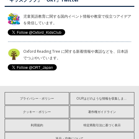
児童英語教育に関する国内イベント情報や教室で役立つアイデア
を発信しています。
Oxford Reading Tree に関する新着情報や裏話などを、日本語
でつぶやいています。
プライバシー・ポリシー
OUPはどのような情報を収集しますか?
クッキー・ポリシー
著作権ガイドライン
利用規約
特定商取引法に基づく表示
返品・交換について