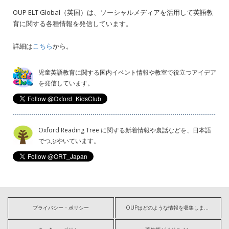
OUP ELT Global（英国）は、ソーシャルメディアを活用して英語教
育に関する各種情報を発信しています。
詳細は
こちら
から。
児童英語教育に関する国内イベント情報や教室で役立つアイデア
を発信しています。
Oxford Reading Tree に関する新着情報や裏話などを、日本語
でつぶやいています。
プライバシー・ポリシー
OUPはどのような情報を収集しますか?