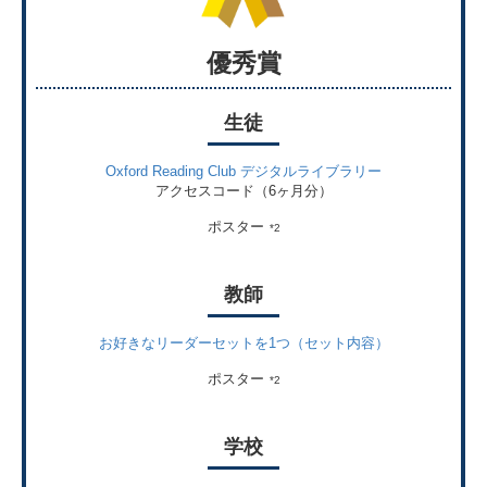
優秀賞
生徒
Oxford Reading Club デジタルライブラリー
アクセスコード（6ヶ月分）
ポスター
*2
教師
お好きなリーダーセットを1つ（セット内容）
ポスター
*2
学校