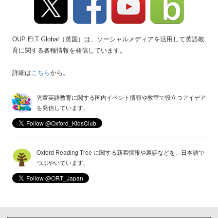
OUP ELT Global（英国）は、ソーシャルメディアを活用して英語教
育に関する各種情報を発信しています。
詳細は
こちら
から。
児童英語教育に関する国内イベント情報や教室で役立つアイデア
を発信しています。
Oxford Reading Tree に関する新着情報や裏話などを、日本語で
つぶやいています。