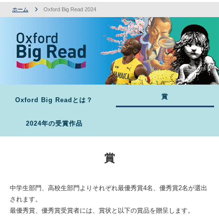
ホーム
Oxford Big Read 2024
Oxford Big Readとは？
賞
2024年の受賞作品
賞
中学生部門、高校生部門よりそれぞれ最優秀賞4名、優秀賞2名が選出
されます。
最優秀賞、優秀賞受賞者には、賞状と以下の賞品を贈呈します。