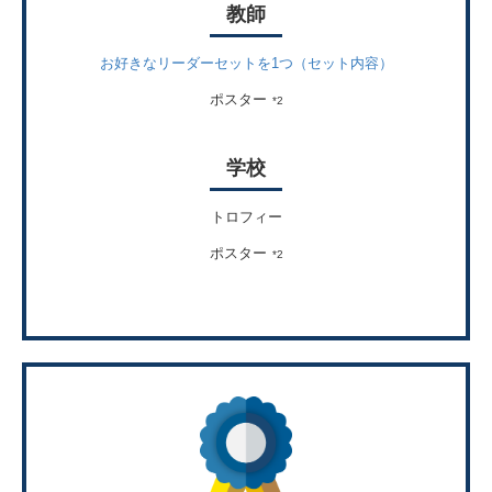
教師
お好きなリーダーセットを1つ（セット内容）
ポスター
*2
学校
トロフィー
ポスター
*2