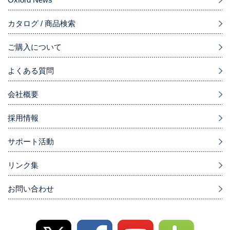
カタログ / 商品検索
ご購入について
よくある質問
会社概要
採用情報
サポート活動
リンク集
お問い合わせ