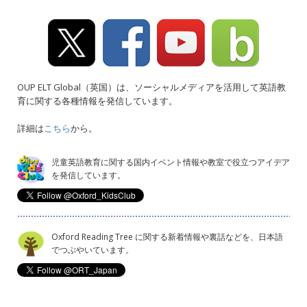
OUP ELT Global（英国）は、ソーシャルメディアを活用して英語教
育に関する各種情報を発信しています。
詳細は
こちら
から。
児童英語教育に関する国内イベント情報や教室で役立つアイデア
を発信しています。
Oxford Reading Tree に関する新着情報や裏話などを、日本語
でつぶやいています。