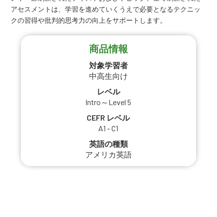
アセスメントは、学習を進めていくうえで必要となるテクニッ
クの習得や批判的思考力の向上をサポートします。
商品情報
対象学習者
中高生向け
レベル
Intro～Level 5
CEFR レベル
A1 - C1
英語の種類
アメリカ英語