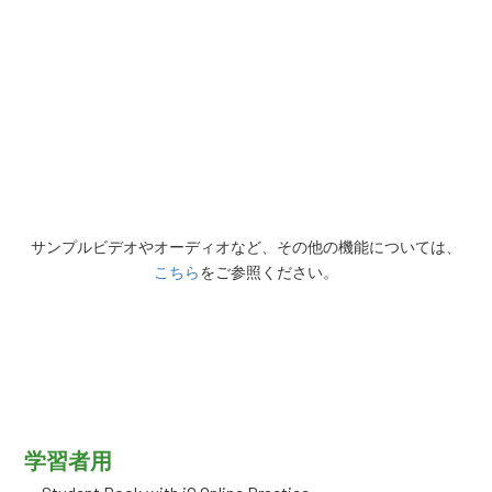
サンプルビデオやオーディオなど、その他の機能については、
こちら
をご参照ください。
学習者用