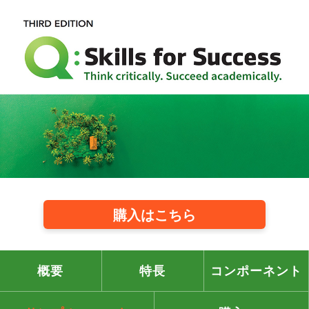
購入はこちら
概要
特長
コンポーネント