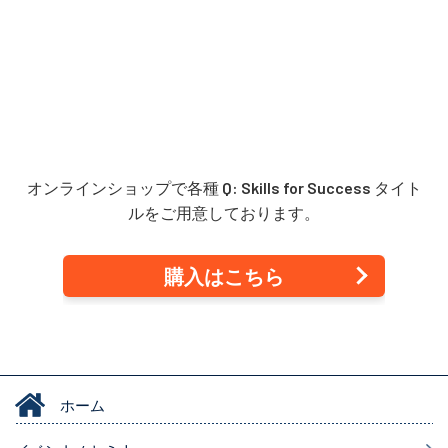
オンラインショップで各種
Q: Skills for Success
タイト
ルをご用意しております。
購入はこちら
ホーム