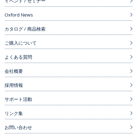
イベント / セミナー
Oxford News
カタログ / 商品検索
ご購入について
よくある質問
会社概要
採用情報
サポート活動
リンク集
お問い合わせ