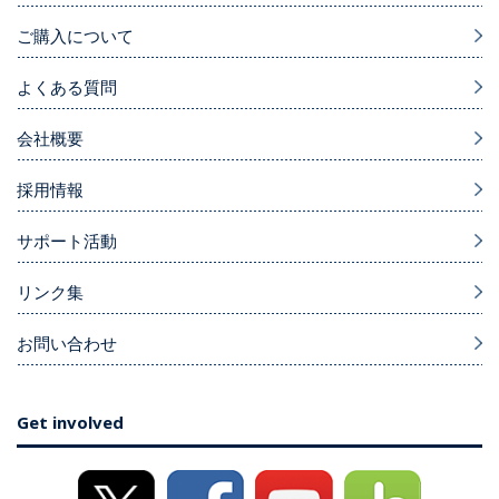
ご購入について
よくある質問
会社概要
採用情報
サポート活動
リンク集
お問い合わせ
Get involved