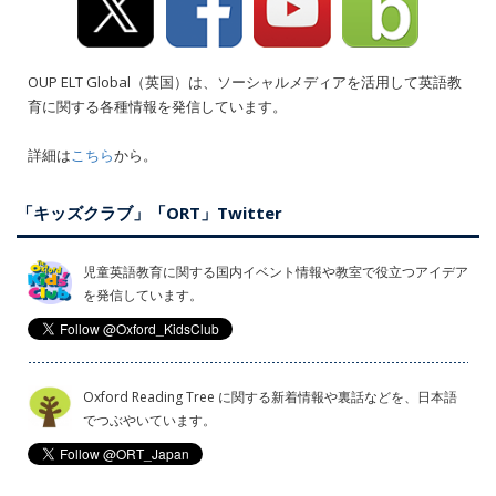
OUP ELT Global（英国）は、ソーシャルメディアを活用して英語教
育に関する各種情報を発信しています。
詳細は
こちら
から。
「キッズクラブ」「ORT」Twitter
児童英語教育に関する国内イベント情報や教室で役立つアイデア
を発信しています。
Oxford Reading Tree に関する新着情報や裏話などを、日本語
でつぶやいています。