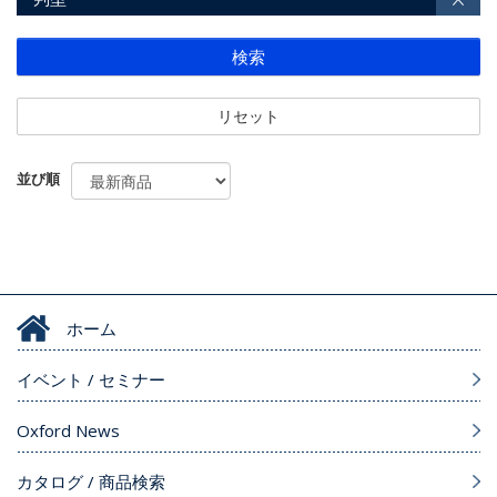
検索
リセット
並び順
ホーム
イベント / セミナー
Oxford News
カタログ / 商品検索