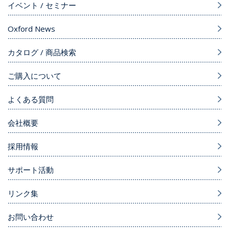
イベント / セミナー
Oxford News
カタログ / 商品検索
ご購入について
よくある質問
会社概要
採用情報
サポート活動
リンク集
お問い合わせ