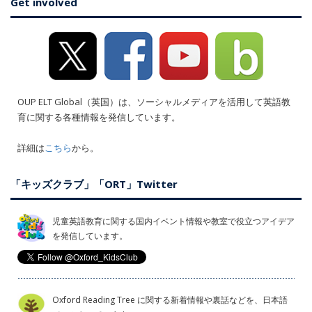
Get involved
OUP ELT Global（英国）は、ソーシャルメディアを活用して英語教
育に関する各種情報を発信しています。
詳細は
こちら
から。
「キッズクラブ」「ORT」Twitter
児童英語教育に関する国内イベント情報や教室で役立つアイデア
を発信しています。
Oxford Reading Tree に関する新着情報や裏話などを、日本語