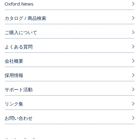
Oxford News
カタログ / 商品検索
ご購入について
よくある質問
会社概要
採用情報
サポート活動
リンク集
お問い合わせ