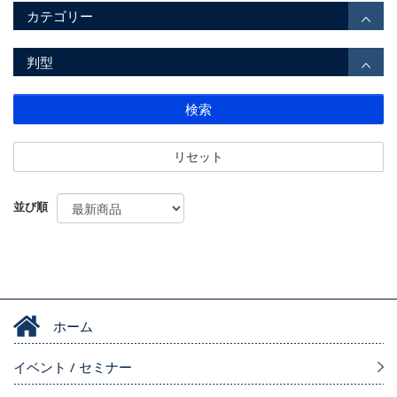
カテゴリー
判型
検索
リセット
並び順
ホーム
イベント / セミナー