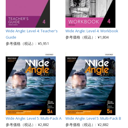
Wide Angle: Level 4: Teacher's
Wide Angle: Level 4: Workbook
Guide
参考価格（税込）: ¥1,804
参考価格（税込）: ¥5,951
Wide Angle: Level 5: Multi-Pack A
Wide Angle: Level 5: Multi-Pack B
参考価格（税込）: ¥2,882
参考価格（税込）: ¥2,882