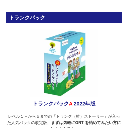
トランクパック
トランクパック
A
2022年版
レベル１＋から５までの「トランク（幹）ストーリー」が入っ
た人気パックの改定版。
まずは気軽にORT を始めてみたい方に