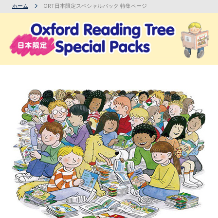
ホーム
ORT日本限定スペシャルパック 特集ページ