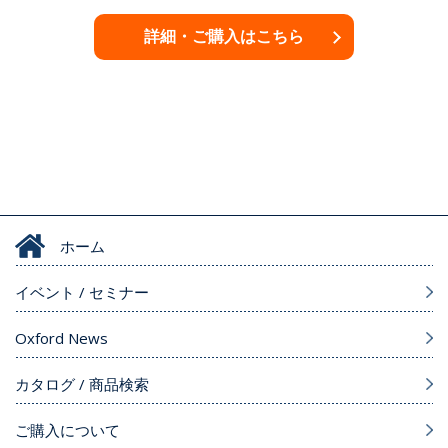
詳細・ご購入はこちら
ホーム
イベント / セミナー
Oxford News
カタログ / 商品検索
ご購入について