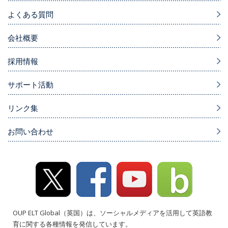
よくある質問
会社概要
採用情報
サポート活動
リンク集
お問い合わせ
OUP ELT Global（英国）は、ソーシャルメディアを活用して英語教
育に関する各種情報を発信しています。