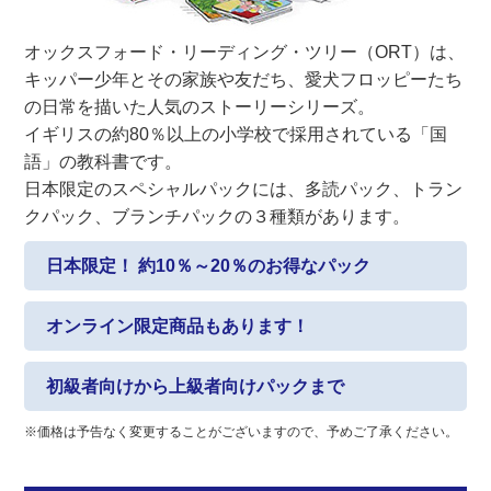
オックスフォード・リーディング・ツリー（ORT）は、
キッパー少年とその家族や友だち、愛犬フロッピーたち
の日常を描いた人気のストーリーシリーズ。
イギリスの約80％以上の小学校で採用されている「国
語」の教科書です。
日本限定のスペシャルパックには、多読パック、トラン
クパック、ブランチパックの３種類があります。
日本限定！ 約10％～20％のお得なパック
オンライン限定商品もあります！
初級者向けから上級者向けパックまで
※価格は予告なく変更することがございますので、予めご了承ください。