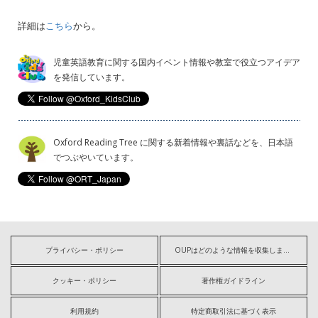
詳細は
こちら
から。
児童英語教育に関する国内イベント情報や教室で役立つアイデア
を発信しています。
Oxford Reading Tree に関する新着情報や裏話などを、日本語
でつぶやいています。
プライバシー・ポリシー
OUPはどのような情報を収集しますか?
クッキー・ポリシー
著作権ガイドライン
利用規約
特定商取引法に基づく表示