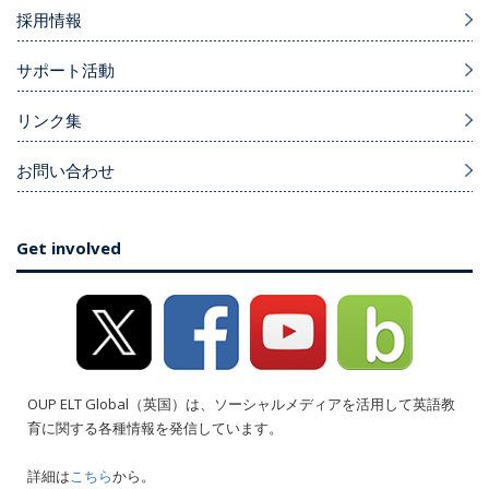
採用情報
サポート活動
リンク集
お問い合わせ
Get involved
OUP ELT Global（英国）は、ソーシャルメディアを活用して英語教
育に関する各種情報を発信しています。
詳細は
こちら
から。