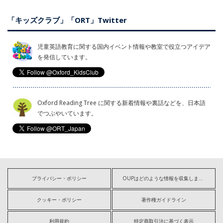
「キッズクラブ」「ORT」Twitter
児童英語教育に関する国内イベント情報や教室で役立つアイデア
を発信しています。
Oxford Reading Tree に関する新着情報や裏話などを、日本語
でつぶやいています。
プライバシー・ポリシー
OUPはどのような情報を収集しますか?
クッキー・ポリシー
著作権ガイドライン
利用規約
特定商取引法に基づく表示