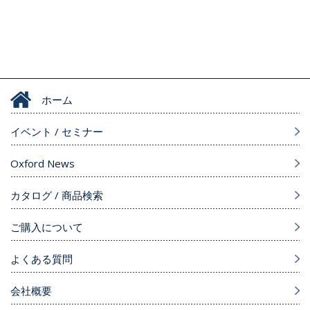
ホーム
イベント / セミナー
Oxford News
カタログ / 商品検索
ご購入について
よくある質問
会社概要