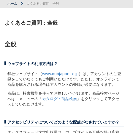
ホーム
よくあるご質問：全般
よくあるご質問：全般
全般
ウェブサイトの利用方法は？
弊社ウェブサイト（
www.oupjapan.co.jp
）は、アカウントのご登
録をしていなくてもご利用いただけます。ただし、オンラインで
商品を購入される場合はアカウントの登録が必要になります。
商品は、検索機能を使ってお探しいただけます。商品検索ページ
へは、メニューの「
カタログ・商品検索
」をクリックしてアクセ
スしていただけます。
アクセシビリティについてどのような配慮がなされていますか？
オックスフォード大学出版局は、ウェブサイトを可能な限り広範