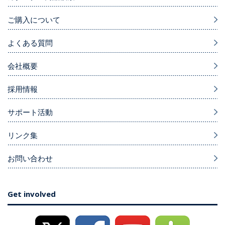
ご購入について
よくある質問
会社概要
採用情報
サポート活動
リンク集
お問い合わせ
Get involved