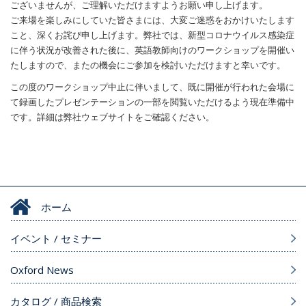
ございませんが、ご理解いただけますようお願い申し上げます。
ご来場を楽しみにしていた皆さまには、大変ご迷惑をおかけいたします
こと、深くお詫び申し上げます。弊社では、新型コロナウイルス感染症
に伴う状況が改善された後に、英語教師向けのワークショップを開催い
たしますので、またの機会にご参加を検討いただけますと幸いです。
この度のワークショップ中止に伴いまして、既に開催が行われた会場に
て録画したプレゼンテーションの一部を閲覧いただけるよう現在準備中
です。詳細は弊社ウェブサイトをご確認ください。
ホーム
イベント / セミナー
Oxford News
カタログ / 商品検索