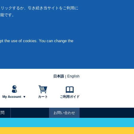
クリックするか、引き続き当サイトをご利用に
可能です。
ept the use of cookies. You can change the
日本語
English
My Account
カート
ご利用ガイド
質問
お問い合わせ