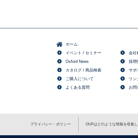
ホーム
イベント / セミナー
会社
Oxford News
採用
カタログ / 商品検索
サポ
ご購入について
リン
よくある質問
お問
プライバシー・ポリシー
OUPはどのような情報を収集し