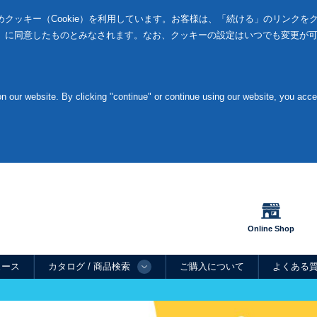
クッキー（Cookie）を利用しています。お客様は、「続ける」のリンクを
」に同意したものとみなされます。なお、クッキーの設定はいつでも変更が
 our website. By clicking "continue" or continue using our website, you acc
Online Shop
ュース
カタログ / 商品検索
ご購入について
よくある