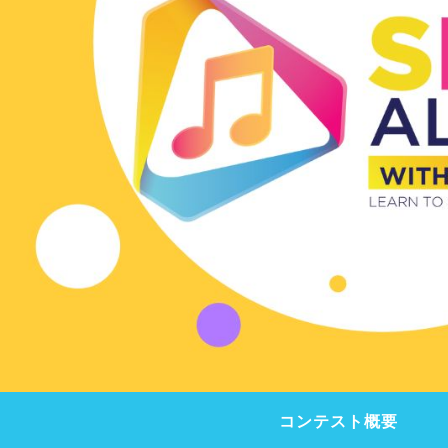
コンテスト概要