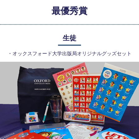
最優秀賞
生徒
・オックスフォード大学出版局オリジナルグッズセット