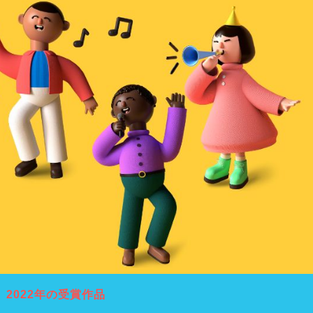
2022年の受賞作品