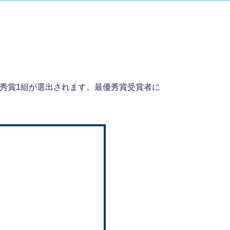
優秀賞1組が選出されます。最優秀賞受賞者に