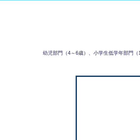
幼児部門（4～6歳）、小学生低学年部門（