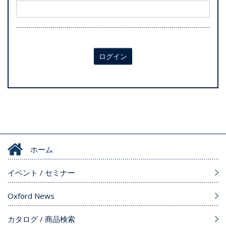
ログイン
ホーム
イベント / セミナー
Oxford News
カタログ / 商品検索