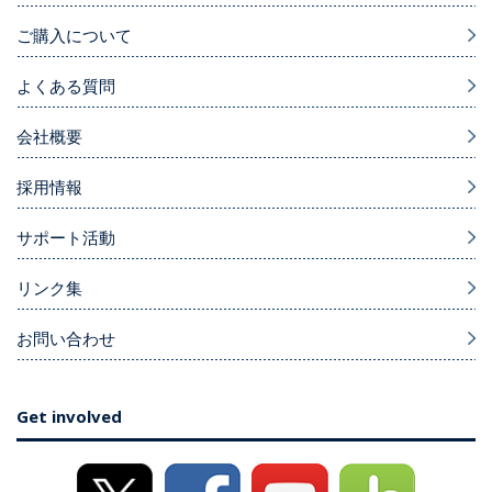
ご購入について
よくある質問
会社概要
採用情報
サポート活動
リンク集
お問い合わせ
Get involved