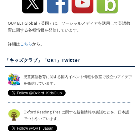
OUP ELT Global（英国）は、ソーシャルメディアを活用して英語教
育に関する各種情報を発信しています。
詳細は
こちら
から。
「キッズクラブ」「ORT」Twitter
児童英語教育に関する国内イベント情報や教室で役立つアイデア
を発信しています。
Oxford Reading Tree に関する新着情報や裏話などを、日本語
でつぶやいています。