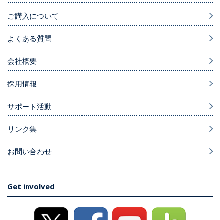
ご購入について
よくある質問
会社概要
採用情報
サポート活動
リンク集
お問い合わせ
Get involved