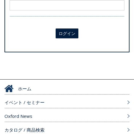
ログイン
ホーム
イベント / セミナー
Oxford News
カタログ / 商品検索