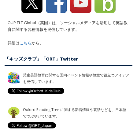
OUP ELT Global（英国）は、ソーシャルメディアを活用して英語教
育に関する各種情報を発信しています。
詳細は
こちら
から。
「キッズクラブ」「ORT」Twitter
児童英語教育に関する国内イベント情報や教室で役立つアイデア
を発信しています。
Oxford Reading Tree に関する新着情報や裏話などを、日本語
でつぶやいています。