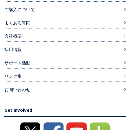
ご購入について
よくある質問
会社概要
採用情報
サポート活動
リンク集
お問い合わせ
Get involved