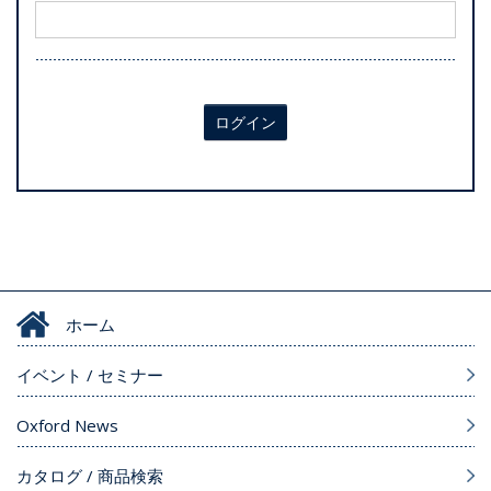
ログイン
ホーム
イベント / セミナー
Oxford News
カタログ / 商品検索