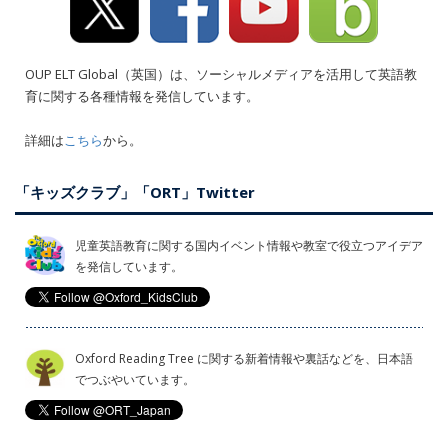
OUP ELT Global（英国）は、ソーシャルメディアを活用して英語教
育に関する各種情報を発信しています。
詳細は
こちら
から。
「キッズクラブ」「ORT」Twitter
児童英語教育に関する国内イベント情報や教室で役立つアイデア
を発信しています。
Oxford Reading Tree に関する新着情報や裏話などを、日本語
でつぶやいています。