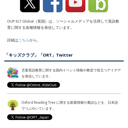
OUP ELT Global（英国）は、ソーシャルメディアを活用して英語教
育に関する各種情報を発信しています。
詳細は
こちら
から。
「キッズクラブ」「ORT」Twitter
児童英語教育に関する国内イベント情報や教室で役立つアイデア
を発信しています。
Oxford Reading Tree に関する新着情報や裏話などを、日本語
でつぶやいています。