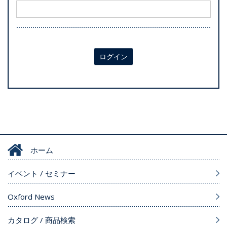
ログイン
ホーム
イベント / セミナー
Oxford News
カタログ / 商品検索