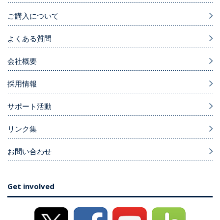
ご購入について
よくある質問
会社概要
採用情報
サポート活動
リンク集
お問い合わせ
Get involved