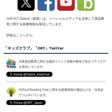
OUP ELT Global（英国）は、ソーシャルメディアを活用して英語教
育に関する各種情報を発信しています。
詳細は
こちら
から。
「キッズクラブ」「ORT」Twitter
児童英語教育に関する国内イベント情報や教室で役立つアイデア
を発信しています。
Oxford Reading Tree に関する新着情報や裏話などを、日本語
でつぶやいています。