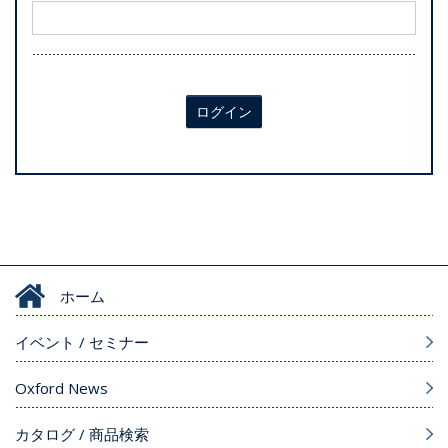
ログイン
ホーム
イベント / セミナー
Oxford News
カタログ / 商品検索