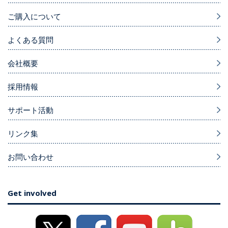
ご購入について
よくある質問
会社概要
採用情報
サポート活動
リンク集
お問い合わせ
Get involved