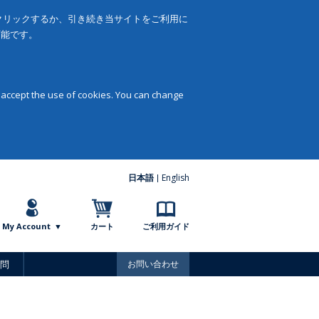
をクリックするか、引き続き当サイトをご利用に
可能です。
 accept the use of cookies. You can change
日本語
English
My Account
カート
ご利用ガイド
問
お問い合わせ