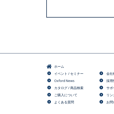
ホーム
イベント / セミナー
会社
Oxford News
採用
カタログ / 商品検索
サポ
ご購入について
リン
よくある質問
お問