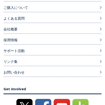
ご購入について
よくある質問
会社概要
採用情報
サポート活動
リンク集
お問い合わせ
Get involved