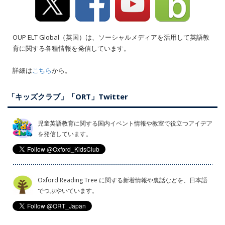
OUP ELT Global（英国）は、ソーシャルメディアを活用して英語教
育に関する各種情報を発信しています。
詳細は
こちら
から。
「キッズクラブ」「ORT」Twitter
児童英語教育に関する国内イベント情報や教室で役立つアイデア
を発信しています。
Oxford Reading Tree に関する新着情報や裏話などを、日本語
でつぶやいています。