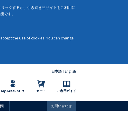
をクリックするか、引き続き当サイトをご利用に
可能です。
 accept the use of cookies. You can change
日本語
English
My Account
カート
ご利用ガイド
問
お問い合わせ