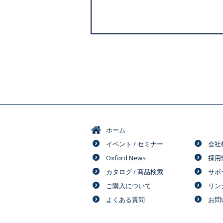
ホーム
イベント / セミナー
会社
Oxford News
採用
カタログ / 商品検索
サポ
ご購入について
リン
よくある質問
お問